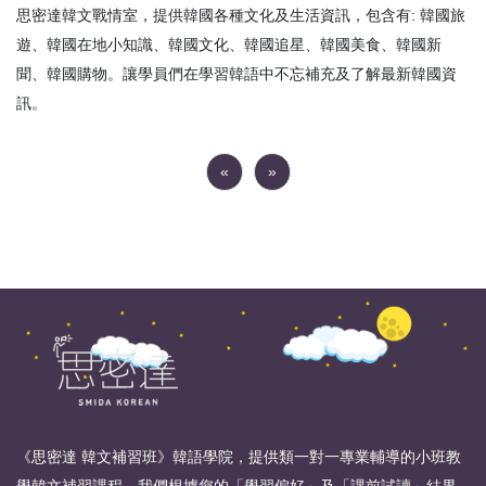
思密達韓文戰情室，提供韓國各種文化及生活資訊，包含有: 韓國旅
遊、韓國在地小知識、韓國文化、韓國追星、韓國美食、韓國新
聞、韓國購物。讓學員們在學習韓語中不忘補充及了解最新韓國資
訊。
«
»
《思密達 韓文補習班》韓語學院，提供類一對一專業輔導的小班教