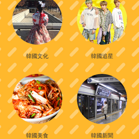
韓國文化
韓國追星
韓國美食
韓國新聞