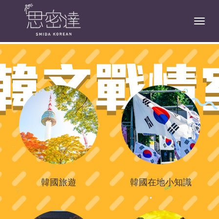
Togg
韓國旅遊
韓國在地小知識