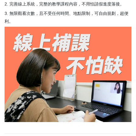
完善線上系統，完整的教學課程內容，不用怕請假進度落後。
無限觀看次數，且不受任何時間、地點限制，可自由規劃，超便
利。