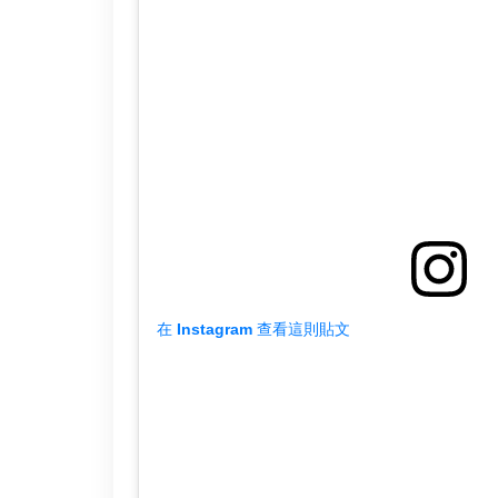
在 Instagram 查看這則貼文