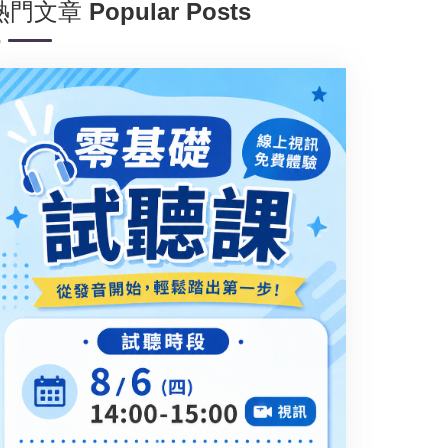
熱門文章 Popular Posts