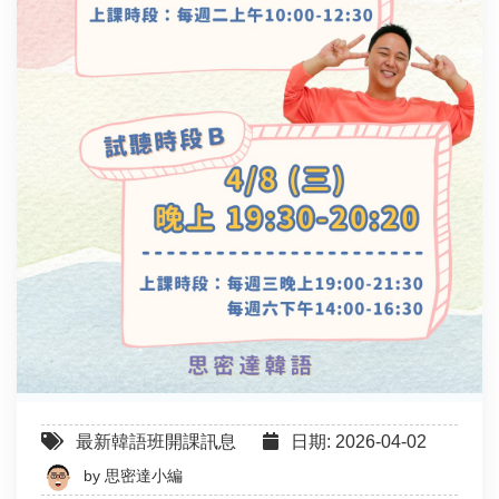
最新韓語班開課訊息
日期: 2026-04-02
by
思密達小編