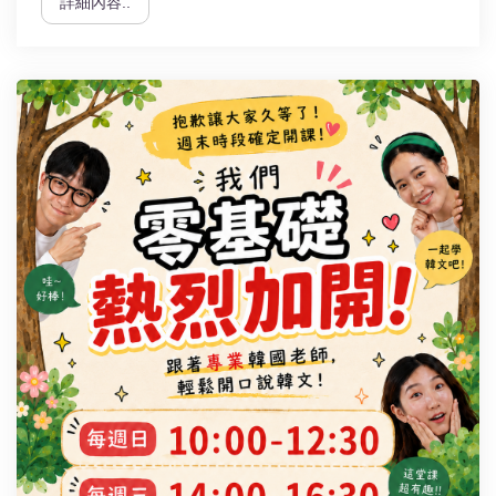
詳細內容..