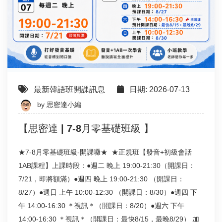
最新韓語班開課訊息
日期: 2026-07-13
by
思密達小編
【思密達 | 7-8月零基礎班級 】
★7-8月零基礎班級-開課囉★ ★正規班【發音+初級會話
1AB課程】上課時段：●週二 晚上 19:00-21:30（開課日：
7/21，即將額滿）●週四 晚上 19:00-21:30 （開課日：
8/27）●週日 上午 10:00-12:30 （開課日：8/30）●週四 下
午 14:00-16:30 ＊視訊＊（開課日：8/20）●週六 下午
14:00-16:30 ＊視訊＊（開課日：最快8/15，最晚8/29） 加