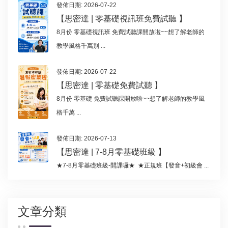
發佈日期: 2026-07-22
【思密達 | 零基礎視訊班免費試聽 】
8月份 零基礎視訊班 免費試聽課開放啦~~想了解老師的
教學風格千萬別 ...
發佈日期: 2026-07-22
【思密達 | 零基礎免費試聽 】
8月份 零基礎 免費試聽課開放啦~~想了解老師的教學風
格千萬 ...
發佈日期: 2026-07-13
【思密達 | 7-8月零基礎班級 】
★7-8月零基礎班級-開課囉★ ★正規班【發音+初級會 ...
文章分類