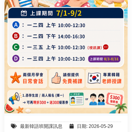
最新韓語班開課訊息
日期: 2026-05-29